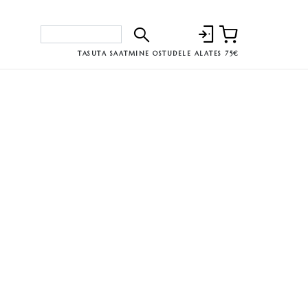
TASUTA SAATMINE OSTUDELE ALATES 75€