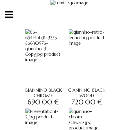
GIANNINO BLACK
GIANNINO BLACK
CHROME
WOOD
690.00 €
720.00 €